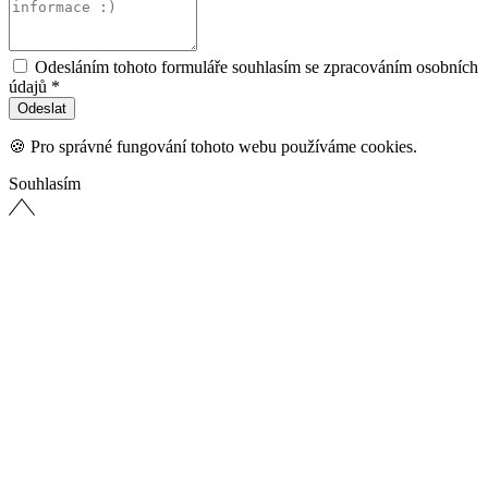
Odesláním tohoto formuláře souhlasím se zpracováním osobních
údajů *
🍪 Pro správné fungování tohoto webu používáme cookies.
Souhlasím