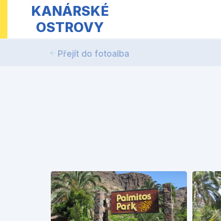
KANÁRSKÉ
OSTROVY
Přejít do fotoalba