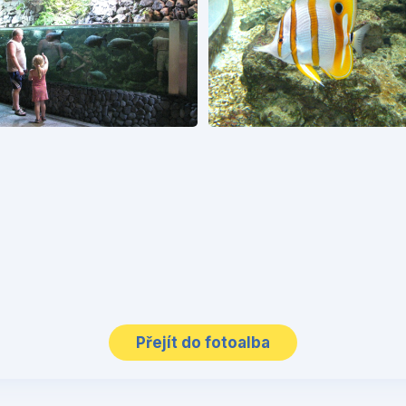
Přejít do fotoalba