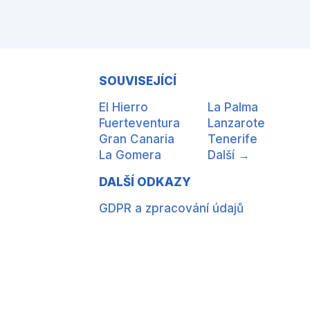
SOUVISEJÍCÍ
El Hierro
La Palma
Fuerteventura
Lanzarote
Gran Canaria
Tenerife
La Gomera
Další →
DALŠÍ ODKAZY
GDPR a zpracování údajů