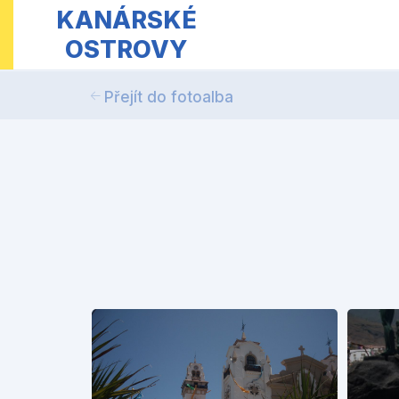
KANÁRSKÉ
OSTROVY
Přejít do fotoalba