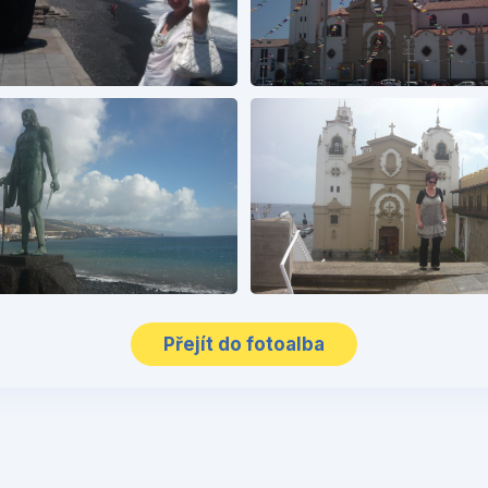
Přejít do fotoalba