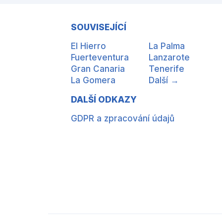
SOUVISEJÍCÍ
El Hierro
La Palma
Fuerteventura
Lanzarote
Gran Canaria
Tenerife
La Gomera
Další →
DALŠÍ ODKAZY
GDPR a zpracování údajů