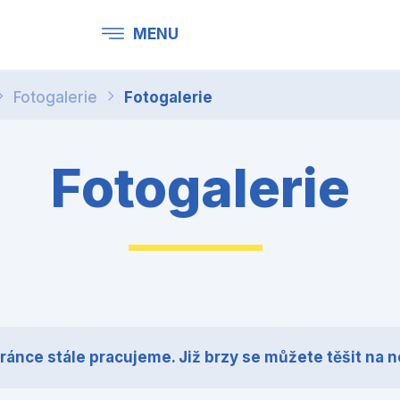
MENU
Fotogalerie
Fotogalerie
Fotogalerie
tránce stále pracujeme. Již brzy se můžete těšit na 