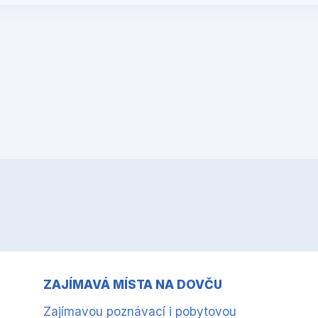
ZAJÍMAVÁ MÍSTA NA DOVČU
Zajímavou poznávací i pobytovou