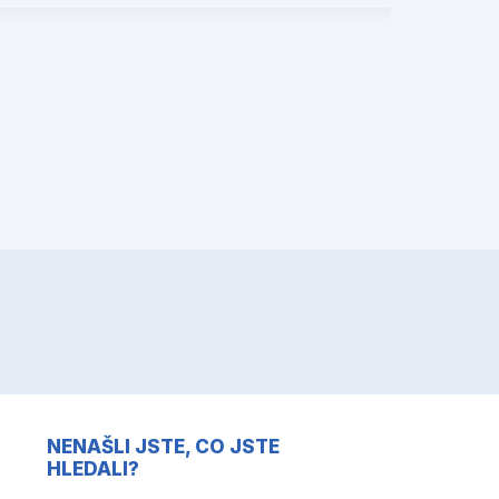
NENAŠLI JSTE, CO JSTE
HLEDALI?