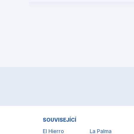
SOUVISEJÍCÍ
El Hierro
La Palma