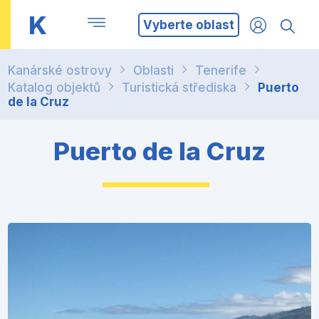
K
Vyberte oblast
Kanárské ostrovy
Oblasti
Tenerife
Katalog objektů
Turistická střediska
Puerto
de la Cruz
Puerto de la Cruz