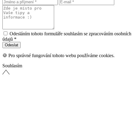
Odesláním tohoto formuláře souhlasím se zpracováním osobních
údajů *
🍪 Pro správné fungování tohoto webu používáme cookies.
Souhlasím