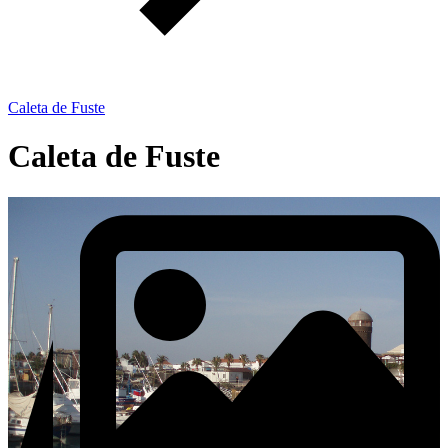
Caleta de Fuste
Caleta de Fuste